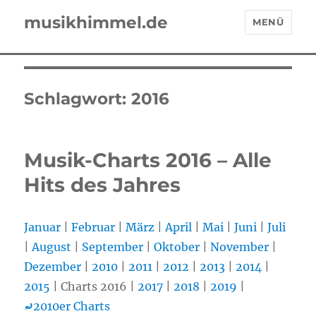
musikhimmel.de
MENÜ
Schlagwort:
2016
Musik-Charts 2016 – Alle
Hits des Jahres
Januar
|
Februar
|
März
|
April
|
Mai
|
Juni
|
Juli
|
August
|
September
|
Oktober
|
November
|
Dezember
|
2010
|
2011
|
2012
|
2013
|
2014
|
2015
| Charts 2016 |
2017
|
2018
|
2019
|
⤾
2010er Charts