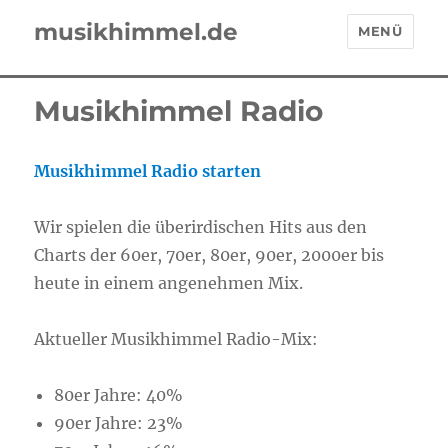
musikhimmel.de
MENÜ
Musikhimmel Radio
Musikhimmel Radio starten
Wir spielen die überirdischen Hits aus den
Charts der 60er, 70er, 80er, 90er, 2000er bis
heute in einem angenehmen Mix.
Aktueller Musikhimmel Radio-Mix:
80er Jahre: 40%
90er Jahre: 23%