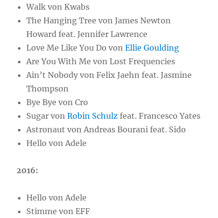
Walk von Kwabs
The Hanging Tree von James Newton
Howard feat. Jennifer Lawrence
Love Me Like You Do von
Ellie Goulding
Are You With Me von Lost Frequencies
Ain’t Nobody von Felix Jaehn feat. Jasmine
Thompson
Bye Bye von Cro
Sugar von
Robin Schulz
feat. Francesco Yates
Astronaut von Andreas Bourani feat. Sido
Hello von Adele
2016:
Hello von Adele
Stimme von EFF