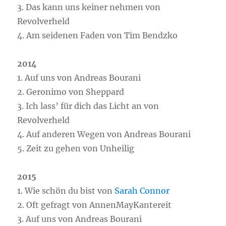
3. Das kann uns keiner nehmen von
Revolverheld
4. Am seidenen Faden von Tim Bendzko
2014
1. Auf uns von Andreas Bourani
2. Geronimo von Sheppard
3. Ich lass’ für dich das Licht an von
Revolverheld
4. Auf anderen Wegen von Andreas Bourani
5. Zeit zu gehen von Unheilig
2015
1. Wie schön du bist von
Sarah Connor
2. Oft gefragt von AnnenMayKantereit
3. Auf uns von Andreas Bourani