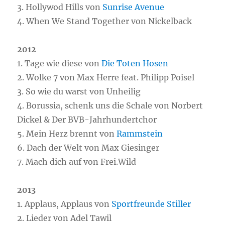
3. Hollywod Hills von
Sunrise Avenue
4. When We Stand Together von Nickelback
2012
1. Tage wie diese von
Die Toten Hosen
2. Wolke 7 von Max Herre feat. Philipp Poisel
3. So wie du warst von Unheilig
4. Borussia, schenk uns die Schale von Norbert
Dickel & Der BVB-Jahrhundertchor
5. Mein Herz brennt von
Rammstein
6. Dach der Welt von Max Giesinger
7. Mach dich auf von Frei.Wild
2013
1. Applaus, Applaus von
Sportfreunde Stiller
2. Lieder von Adel Tawil