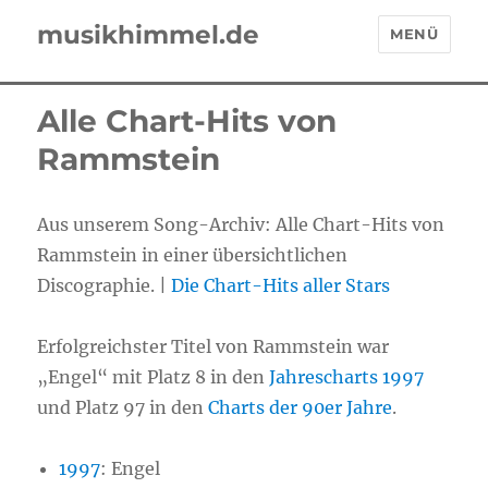
musikhimmel.de
MENÜ
Alle Chart-Hits von
Rammstein
Aus unserem Song-Archiv: Alle Chart-Hits von
Rammstein in einer übersichtlichen
Discographie. |
Die Chart-Hits aller Stars
Erfolgreichster Titel von Rammstein war
„Engel“ mit Platz 8 in den
Jahrescharts 1997
und Platz 97 in den
Charts der 90er Jahre
.
1997
:
Engel