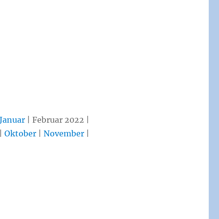
Januar
| Februar 2022 |
|
Oktober
|
November
|