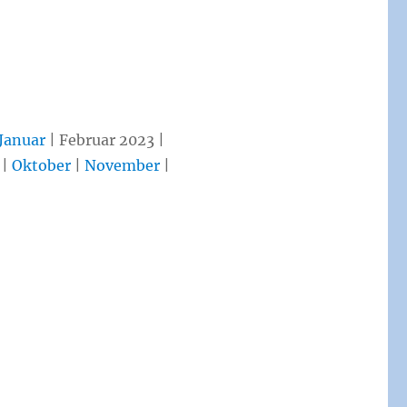
Januar
| Februar 2023 |
|
Oktober
|
November
|