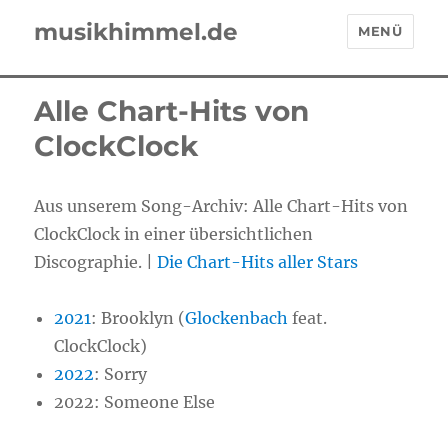
musikhimmel.de
MENÜ
Alle Chart-Hits von
ClockClock
Aus unserem Song-Archiv: Alle Chart-Hits von
ClockClock in einer übersichtlichen
Discographie. |
Die Chart-Hits aller Stars
2021
: Brooklyn (
Glockenbach
feat.
ClockClock)
2022
: Sorry
2022: Someone Else