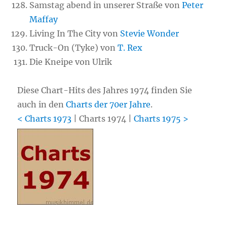
Samstag abend in unserer Straße von
Peter
Maffay
Living In The City von
Stevie Wonder
Truck-On (Tyke) von
T. Rex
Die Kneipe von Ulrik
Diese Chart-Hits des Jahres 1974 finden Sie
auch in den
Charts der 70er Jahre
.
< Charts 1973
| Charts 1974 |
Charts 1975 >