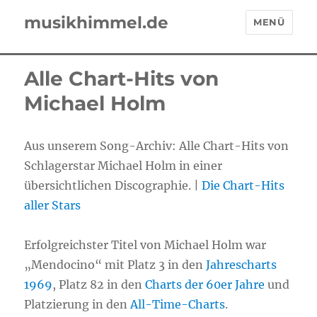
musikhimmel.de
MENÜ
Alle Chart-Hits von
Michael Holm
Aus unserem Song-Archiv: Alle Chart-Hits von
Schlagerstar Michael Holm in einer
übersichtlichen Discographie. |
Die Chart-Hits
aller Stars
Erfolgreichster Titel von Michael Holm war
„Mendocino“ mit Platz 3 in den
Jahrescharts
1969
, Platz 82 in den
Charts der 60er Jahre
und
Platzierung in den
All-Time-Charts
.