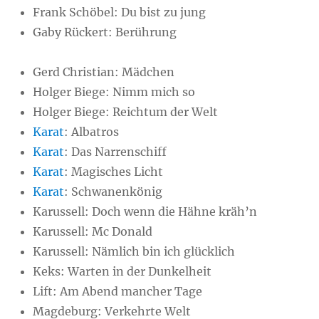
Frank Schöbel: Du bist zu jung
Gaby Rückert: Berührung
Gerd Christian: Mädchen
Holger Biege: Nimm mich so
Holger Biege: Reichtum der Welt
Karat
: Albatros
Karat
: Das Narrenschiff
Karat
: Magisches Licht
Karat
: Schwanenkönig
Karussell: Doch wenn die Hähne kräh’n
Karussell: Mc Donald
Karussell: Nämlich bin ich glücklich
Keks: Warten in der Dunkelheit
Lift: Am Abend mancher Tage
Magdeburg: Verkehrte Welt