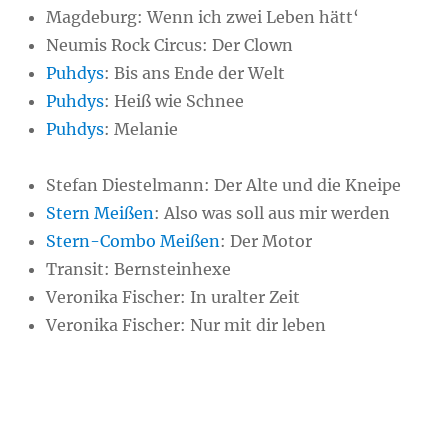
Magdeburg: Wenn ich zwei Leben hätt‘
Neumis Rock Circus: Der Clown
Puhdys
: Bis ans Ende der Welt
Puhdys
: Heiß wie Schnee
Puhdys
: Melanie
Stefan Diestelmann: Der Alte und die Kneipe
Stern Meißen
: Also was soll aus mir werden
Stern-Combo Meißen
: Der Motor
Transit: Bernsteinhexe
Veronika Fischer: In uralter Zeit
Veronika Fischer: Nur mit dir leben