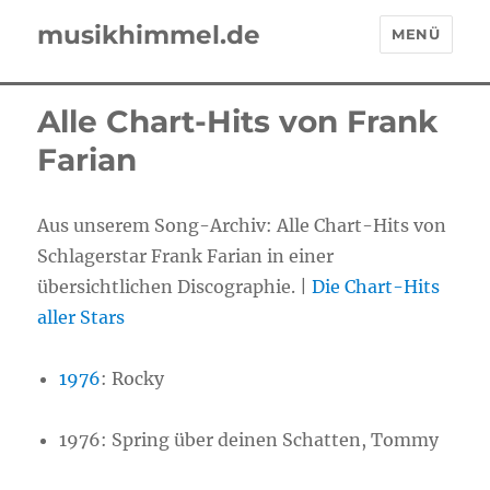
musikhimmel.de
MENÜ
Alle Chart-Hits von Frank
Farian
Aus unserem Song-Archiv: Alle Chart-Hits von
Schlagerstar Frank Farian in einer
übersichtlichen Discographie. |
Die Chart-Hits
aller Stars
1976
:
Rocky
1976:
Spring über deinen Schatten, Tommy