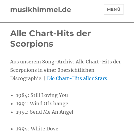
musikhimmel.de
MENÜ
Alle Chart-Hits der
Scorpions
Aus unserem Song-Archiv: Alle Chart-Hits der
Scorpuions in einer übersichtlichen
Discographie. |
Die Chart-Hits aller Stars
1984: Still Loving You
1991: Wind Of Change
1991: Send Me An Angel
1995: White Dove