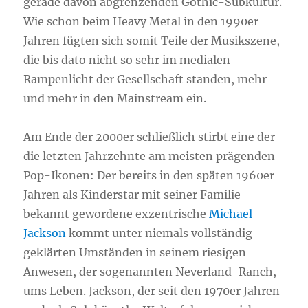
gerade davon abgrenzenden Gothic-Subkultur.
Wie schon beim Heavy Metal in den 1990er
Jahren fügten sich somit Teile der Musikszene,
die bis dato nicht so sehr im medialen
Rampenlicht der Gesellschaft standen, mehr
und mehr in den Mainstream ein.
Am Ende der 2000er schließlich stirbt eine der
die letzten Jahrzehnte am meisten prägenden
Pop-Ikonen: Der bereits in den späten 1960er
Jahren als Kinderstar mit seiner Familie
bekannt gewordene exzentrische
Michael
Jackson
kommt unter niemals vollständig
geklärten Umständen in seinem riesigen
Anwesen, der sogenannten Neverland-Ranch,
ums Leben. Jackson, der seit den 1970er Jahren