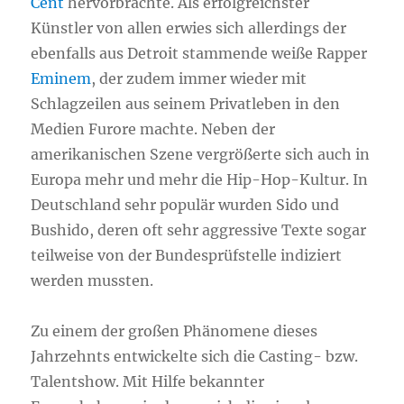
Cent
hervorbrachte. Als erfolgreichster
Künstler von allen erwies sich allerdings der
ebenfalls aus Detroit stammende weiße Rapper
Eminem
, der zudem immer wieder mit
Schlagzeilen aus seinem Privatleben in den
Medien Furore machte. Neben der
amerikanischen Szene vergrößerte sich auch in
Europa mehr und mehr die Hip-Hop-Kultur. In
Deutschland sehr populär wurden Sido und
Bushido, deren oft sehr aggressive Texte sogar
teilweise von der Bundesprüfstelle indiziert
werden mussten.
Zu einem der großen Phänomene dieses
Jahrzehnts entwickelte sich die Casting- bzw.
Talentshow. Mit Hilfe bekannter