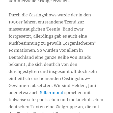
kommerzielle Erfolge erzielen.
Durch die Castingshows wurde der in den
1990er Jahren entstandene Trend zur
massentauglichen Teenie-Band zwar
fortgesetzt, allerdings gab es auch eine
Rückbesinnung zu gewollt „organischeren“
Formationen. So wurden vor allem in
Deutschland eine ganze Reihe von Bands
bekannt, die sich deutlich von den
durchgestylten und insgesamt oft doch sehr
einheitlich erscheinenden Castingshow-
Gewinnern absetzten. Wir sind Helden, Juni
oder etwa auch
Silbermond
sprachen mit
teilweise sehr poetischen und melancholischen
deutschen Texten eine Zielgruppe an, die mit