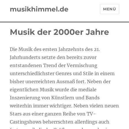
musikhimmel.de
MENÜ
Musik der 2000er Jahre
Die Musik des ersten Jahrzehnts des 21.
Jahrhunderts setzte den bereits zuvor
entstandenen Trend der Vermischung
unterschiedlichster Genres und Stile in einem
bisher unerreichten Ausmaß fort. Neben der
eigentlichen Musik wurde die mediale
Inszenierung von Künstlern und Bands
weiterhin immer wichtiger. Neben vielen neuen
Stars aus einer ganzen Reihe von TV-
Castingshows beherrschten allerdings auch