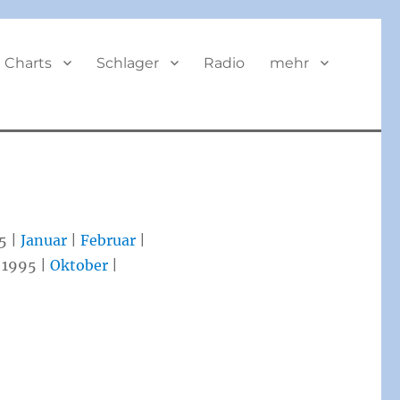
BUTTON
Charts
Schlager
Radio
mehr
5 |
Januar
|
Februar
|
 1995 |
Oktober
|