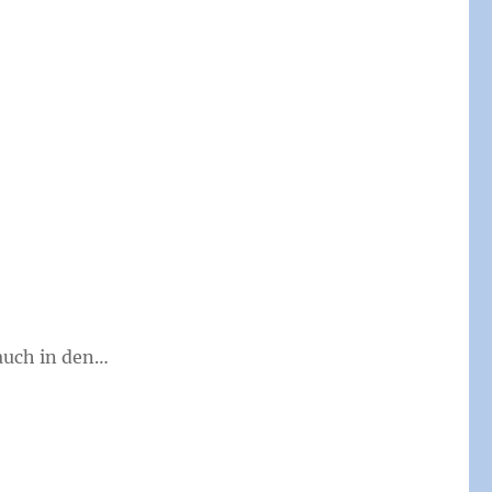
auch in den…