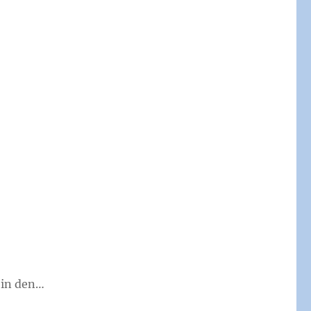
 in den…