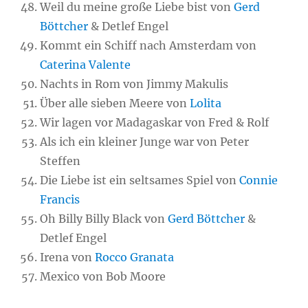
Weil du meine große Liebe bist von
Gerd
Böttcher
& Detlef Engel
Kommt ein Schiff nach Amsterdam von
Caterina Valente
Nachts in Rom von Jimmy Makulis
Über alle sieben Meere von
Lolita
Wir lagen vor Madagaskar von Fred & Rolf
Als ich ein kleiner Junge war von Peter
Steffen
Die Liebe ist ein seltsames Spiel von
Connie
Francis
Oh Billy Billy Black von
Gerd Böttcher
&
Detlef Engel
Irena von
Rocco Granata
Mexico von Bob Moore