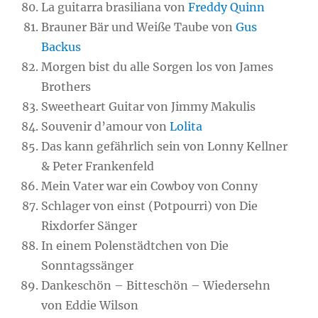
La guitarra brasiliana von
Freddy Quinn
Brauner Bär und Weiße Taube von
Gus
Backus
Morgen bist du alle Sorgen los von James
Brothers
Sweetheart Guitar von Jimmy Makulis
Souvenir d’amour von
Lolita
Das kann gefährlich sein von Lonny Kellner
& Peter Frankenfeld
Mein Vater war ein Cowboy von Conny
Schlager von einst (Potpourri) von Die
Rixdorfer Sänger
In einem Polenstädtchen von Die
Sonntagssänger
Dankeschön – Bitteschön – Wiedersehn
von Eddie Wilson