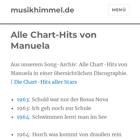
musikhimmel.de
MENÜ
Alle Chart-Hits von
Manuela
Aus unserem Song-Archiv: Alle Chart-Hits von
Manuela in einer übersichtlichen Discographie.
|
Die Chart-Hits aller Stars
1963
:
Schuld war nur der Bossa Nova
1963:
Ich geh noch zur Schule
1964
:
Schwimmen lernt man im See
1964:
Horch was kommt von draußen rein