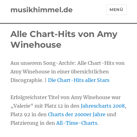
musikhimmel.de
MENÜ
Alle Chart-Hits von Amy
Winehouse
Aus unserem Song-Archiv: Alle Chart-Hits von
Amy Winehouse in einer übersichtlichen
Discographie. |
Die Chart-Hits aller Stars
Erfolgreichster Titel von Amy Winehouse war
„Valerie“ mit Platz 12 in den
Jahrescharts 2008
,
Platz 92 in den
Charts der 2000er Jahre
und
Platzierung in den
All-Time-Charts
.