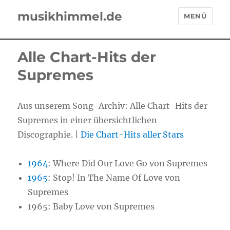
musikhimmel.de
MENÜ
Alle Chart-Hits der
Supremes
Aus unserem Song-Archiv: Alle Chart-Hits der
Supremes in einer übersichtlichen
Discographie. |
Die Chart-Hits aller Stars
1964
: Where Did Our Love Go von Supremes
1965
: Stop! In The Name Of Love von
Supremes
1965: Baby Love von Supremes